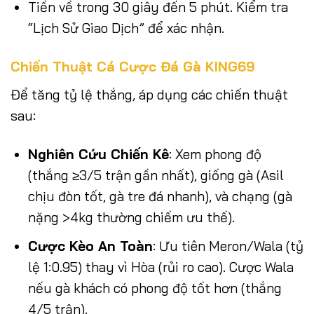
Tiền về trong 30 giây đến 5 phút. Kiểm tra
“Lịch Sử Giao Dịch” để xác nhận.
Chiến Thuật Cá Cược Đá Gà KING69
Để tăng tỷ lệ thắng, áp dụng các chiến thuật
sau:
Nghiên Cứu Chiến Kê
: Xem phong độ
(thắng ≥3/5 trận gần nhất), giống gà (Asil
chịu đòn tốt, gà tre đá nhanh), và chạng (gà
nặng >4kg thường chiếm ưu thế).
Cược Kèo An Toàn
: Ưu tiên Meron/Wala (tỷ
lệ 1:0.95) thay vì Hòa (rủi ro cao). Cược Wala
nếu gà khách có phong độ tốt hơn (thắng
4/5 trận).