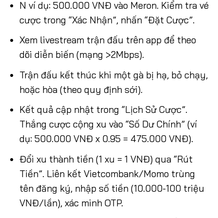
N ví dụ: 500.000 VNĐ vào Meron. Kiểm tra vé
cược trong “Xác Nhận”, nhấn “Đặt Cược”.
Xem livestream trận đấu trên app để theo
dõi diễn biến (mạng >2Mbps).
Trận đấu kết thúc khi một gà bị hạ, bỏ chạy,
hoặc hòa (theo quy định sới).
Kết quả cập nhật trong “Lịch Sử Cược”.
Thắng cược cộng xu vào “Số Dư Chính” (ví
dụ: 500.000 VNĐ x 0.95 = 475.000 VNĐ).
Đổi xu thành tiền (1 xu = 1 VNĐ) qua “Rút
Tiền”. Liên kết Vietcombank/Momo trùng
tên đăng ký, nhập số tiền (10.000-100 triệu
VNĐ/lần), xác minh OTP.