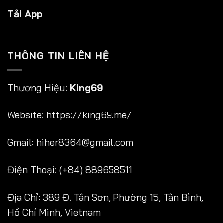
Tải App
THÔNG TIN LIÊN HỆ
Thương Hiệu:
King69
Website:
https://king69.me/
Gmail:
hiher8364@gmail.com
Điện Thoại:
(+84) 889658511
Địa Chỉ: 389 Đ. Tân Sơn, Phường 15, Tân Bình,
Hồ Chí Minh, Vietnam