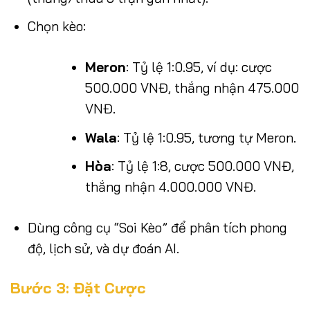
Chọn kèo:
Meron
: Tỷ lệ 1:0.95, ví dụ: cược
500.000 VNĐ, thắng nhận 475.000
VNĐ.
Wala
: Tỷ lệ 1:0.95, tương tự Meron.
Hòa
: Tỷ lệ 1:8, cược 500.000 VNĐ,
thắng nhận 4.000.000 VNĐ.
Dùng công cụ “Soi Kèo” để phân tích phong
độ, lịch sử, và dự đoán AI.
Bước 3: Đặt Cược