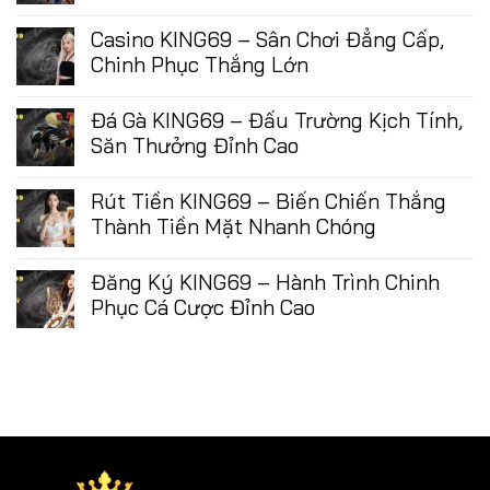
Casino KING69 – Sân Chơi Đẳng Cấp,
Chinh Phục Thắng Lớn
Đá Gà KING69 – Đấu Trường Kịch Tính,
Săn Thưởng Đỉnh Cao
Rút Tiền KING69 – Biến Chiến Thắng
Thành Tiền Mặt Nhanh Chóng
Đăng Ký KING69 – Hành Trình Chinh
Phục Cá Cược Đỉnh Cao