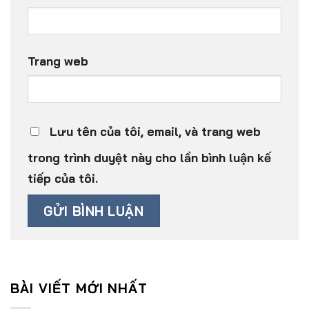
Trang web
Lưu tên của tôi, email, và trang web
trong trình duyệt này cho lần bình luận kế
tiếp của tôi.
BÀI VIẾT MỚI NHẤT