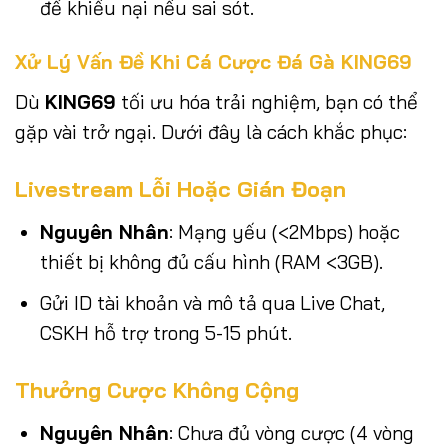
để khiếu nại nếu sai sót.
Xử Lý Vấn Đề Khi Cá Cược Đá Gà KING69
Dù
KING69
tối ưu hóa trải nghiệm, bạn có thể
gặp vài trở ngại. Dưới đây là cách khắc phục:
Livestream Lỗi Hoặc Gián Đoạn
Nguyên Nhân
: Mạng yếu (<2Mbps) hoặc
thiết bị không đủ cấu hình (RAM <3GB).
Gửi ID tài khoản và mô tả qua Live Chat,
CSKH hỗ trợ trong 5-15 phút.
Thưởng Cược Không Cộng
Nguyên Nhân
: Chưa đủ vòng cược (4 vòng