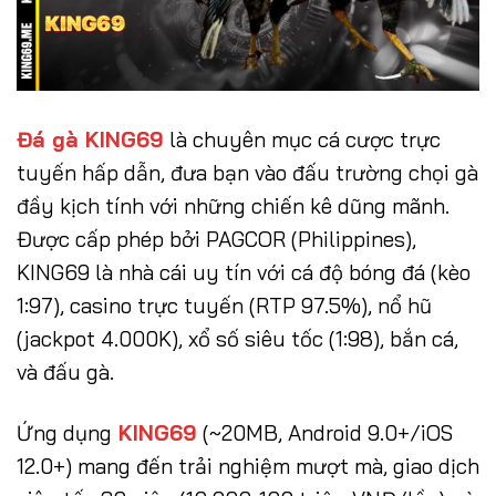
Đá gà KING69
là chuyên mục cá cược trực
tuyến hấp dẫn, đưa bạn vào đấu trường chọi gà
đầy kịch tính với những chiến kê dũng mãnh.
Được cấp phép bởi PAGCOR (Philippines),
KING69 là nhà cái uy tín với cá độ bóng đá (kèo
1:97), casino trực tuyến (RTP 97.5%), nổ hũ
(jackpot 4.000K), xổ số siêu tốc (1:98), bắn cá,
và đấu gà.
Ứng dụng
KING69
(~20MB, Android 9.0+/iOS
12.0+) mang đến trải nghiệm mượt mà, giao dịch