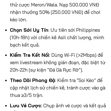
thử cược Meron/Wala. Nạp 500.000 VNĐ
nhận thưởng 50% (250.000 VNĐ) để chơi
kèo lớn.
Chọn Sới Uy Tín
: Ưu tiên sới Philippines
(10h-18h) với chiến kê Asil chất lượng, minh
bạch kết quả.
Kiểm Tra Kết Nối
: Dùng Wi-Fi (>2Mbps) để
xem livestream không gián đoạn, đặc biệt từ
20h-22h (sự kiện “Đá Gà Rực Rỡ”).
Theo Dõi Phong Độ
: Kiểm tra “Soi Kèo” để
cập nhật lịch sử chiến kê, tránh cược vào gà
thua ≥3/5 trận.
Lưu Vé Cược
: Chụp ảnh vé cược và kết quả