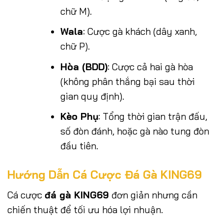
chữ M).
Wala
: Cược gà khách (dây xanh,
chữ P).
Hòa (BDD)
: Cược cả hai gà hòa
(không phân thắng bại sau thời
gian quy định).
Kèo Phụ
: Tổng thời gian trận đấu,
số đòn đánh, hoặc gà nào tung đòn
đầu tiên.
Hướng Dẫn Cá Cược Đá Gà KING69
Cá cược
đá gà KING69
đơn giản nhưng cần
chiến thuật để tối ưu hóa lợi nhuận.