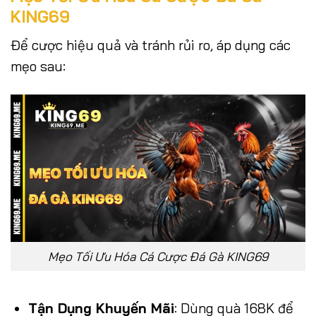
KING69
Để cược hiệu quả và tránh rủi ro, áp dụng các
mẹo sau:
Mẹo Tối Ưu Hóa Cá Cược Đá Gà KING69
Tận Dụng Khuyến Mãi
: Dùng quà 168K để