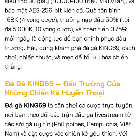
siêu tốc 30 giây (10.000-100 triệu VNĐ/lần), và
bảo mật AES-256-bit kiên cố. Quà tân binh
168K (4 vòng cược), thưởng nạp đầu 50% (tối
đa 5.000K, 10 vòng cược), và hoàn tiền 0.75%
mỗi ngày là động lực để bạn chinh phục đấu
trường. Hãy cùng khám phá đá gà KING69, cách
chơi, chiến thuật, và mẹo để tối ưu hóa chiến
thắng!
Đá Gà KING69 – Đấu Trường Của
Những Chiến Kê Huyền Thoại
Đá gà KING69
là sân chơi cá cược trực tuyến,
nơi bạn theo dõi các trận đấu gà livestream từ
các sới gà uy tín (Philippines, Campuchia, Việt
Nam) và đặt cược vào chiến kê yêu thích. Với