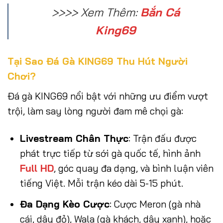
>>>> Xem Thêm:
Bắn Cá
King69
Tại Sao Đá Gà KING69 Thu Hút Người
Chơi?
Đá gà KING69 nổi bật với những ưu điểm vượt
trội, làm say lòng người đam mê chọi gà:
Livestream Chân Thực
: Trận đấu được
phát trực tiếp từ sới gà quốc tế, hình ảnh
Full HD
, góc quay đa dạng, và bình luận viên
tiếng Việt. Mỗi trận kéo dài 5-15 phút.
Đa Dạng Kèo Cược
: Cược Meron (gà nhà
cái, dây đỏ), Wala (gà khách, dây xanh), hoặc