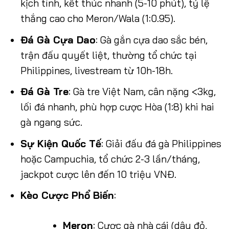
kịch tính, kết thúc nhanh (5-10 phút), tỷ lệ
thắng cao cho Meron/Wala (1:0.95).
Đá Gà Cựa Dao
: Gà gắn cựa dao sắc bén,
trận đấu quyết liệt, thường tổ chức tại
Philippines, livestream từ 10h-18h.
Đá Gà Tre
: Gà tre Việt Nam, cân nặng <3kg,
lối đá nhanh, phù hợp cược Hòa (1:8) khi hai
gà ngang sức.
Sự Kiện Quốc Tế
: Giải đấu đá gà Philippines
hoặc Campuchia, tổ chức 2-3 lần/tháng,
jackpot cược lên đến 10 triệu VNĐ.
Kèo Cược Phổ Biến
:
Meron
: Cược gà nhà cái (dây đỏ,